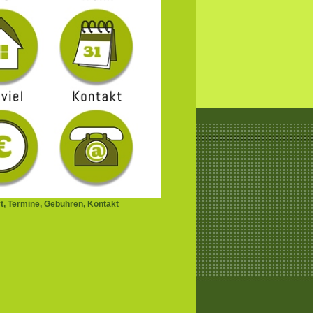
t, Termine, Gebühren, Kontakt