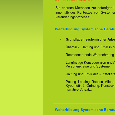
Sie erlernen Methoden zur sofortigen 
innerhalb des Kontextes von Systemen
Veränderungsprozesse:
Weiterbildung Systemische Berat
Grundlagen systemischer Arbei
Überblick, Haltung und Ethik in d
Repräsentierende Wahrnehmung. 
Langfristige Konsequenzen und A
Personenkreise und Systeme.
Haltung und Ethik des Aufstellers
Pacing, Leading, Rapport, Allpart
Kybernetik 2. Ordnung, Konstruk
narrativer Ansatz.
Weiterbildung Systemische Berat