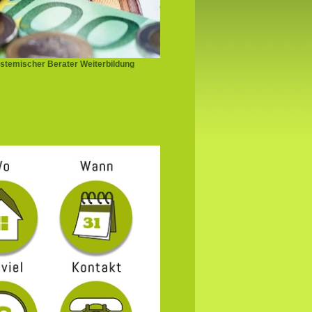
stemischer Berater Weiterbildung