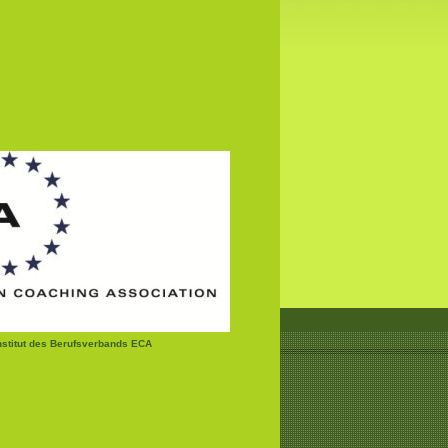
institut des Berufsverbands ECA