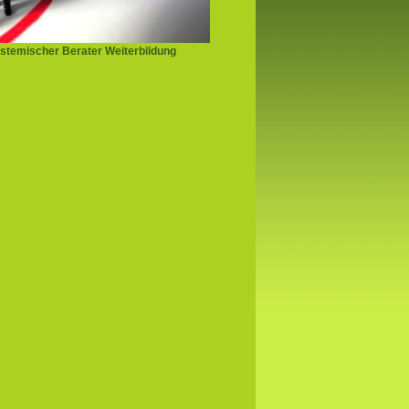
stemischer Berater Weiterbildung