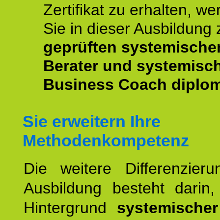
Zertifikat zu erhalten, w
Sie in dieser Ausbildung
geprüften systemische
Berater und systemisc
Business Coach diplom
Sie erweitern Ihre
Methodenkompetenz
Die weitere Differenzieru
Ausbildung besteht darin
Hintergrund
systemischer