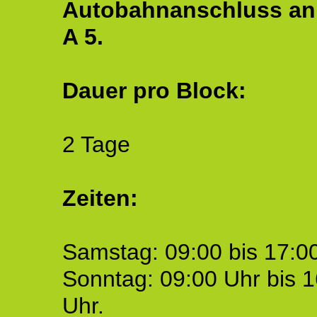
Autobahnanschluss an
A 5.
Dauer pro Block:
2 Tage
Zeiten:
Samstag: 09:00 bis 17:00
Sonntag: 09:00 Uhr bis 1
Uhr.