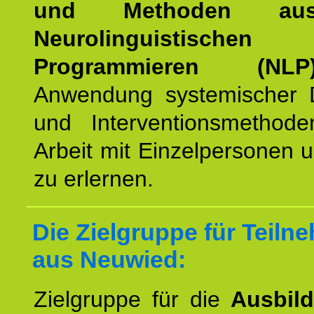
und Methoden a
Neurolinguistischen
Programmieren (NLP
Anwendung systemischer 
und Interventionsmethod
Arbeit mit Einzelpersonen
zu erlernen.
Die Zielgruppe für Teiln
aus Neuwied:
Zielgruppe für die
Ausbil