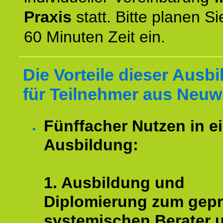
Praxis
statt. Bitte planen S
60 Minuten Zeit ein.
Die Vorteile dieser Ausb
für Teilnehmer aus Neuw
Fünffacher Nutzen in e
Ausbildung:
1. Ausbildung und
Diplomierung zum gepr
systemischen Berater 