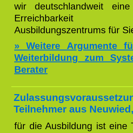
wir deutschlandweit eine
Erreichbarkeit u
Ausbildungszentrums für Sie
» Weitere Argumente fü
Weiterbildung zum Syst
Berater
Zulassungsvoraussetzun
Teilnehmer aus Neuwied
für die Ausbildung ist eine