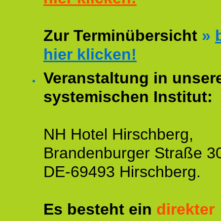
Zur Terminübersicht
»
hier klicken!
Veranstaltung in unse
systemischen Institut:
NH Hotel Hirschberg,
Brandenburger Straße 3
DE-69493 Hirschberg.
Es besteht ein
direkter