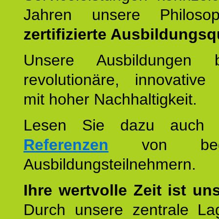
Jahren unsere Philoso
zertifizierte Ausbildungsqu
Unsere Ausbildungen be
revolutionäre, innovative
mit hoher Nachhaltigkeit.
Lesen Sie dazu auc
Referenzen
von begei
Ausbildungsteilnehmern.
Ihre wertvolle Zeit ist un
Durch unsere zentrale Lag