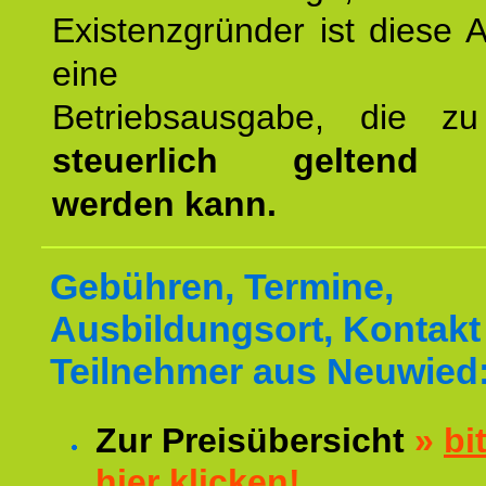
Existenzgründer ist diese 
eine
Betriebsausgabe, die 
steuerlich geltend 
werden kann.
Gebühren, Termine,
Ausbildungsort, Kontakt 
Teilnehmer aus Neuwied
Zur Preisübersicht
»
bi
hier klicken!