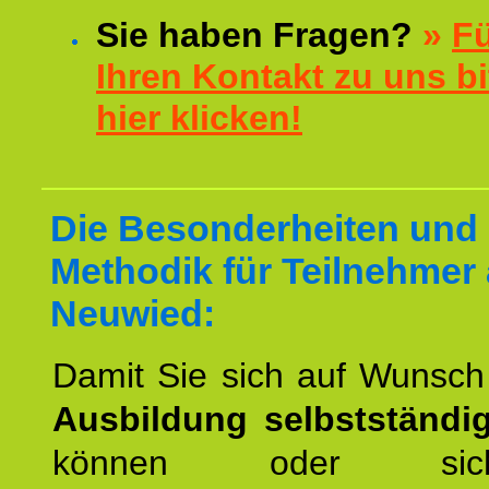
Sie haben Fragen?
»
F
Ihren Kontakt zu uns bi
hier klicken!
Die Besonderheiten und 
Methodik für Teilnehmer
Neuwied:
Damit Sie sich auf Wunsc
Ausbildung selbstständ
können oder si