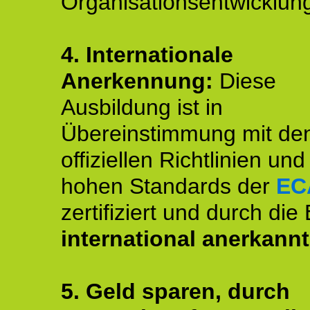
Organisationsentwicklun
4.
Internationale
Anerkennung:
Diese
Ausbildung ist in
Übereinstimmung mit de
offiziellen Richtlinien un
hohen Standards der
EC
zertifiziert und durch die
international anerkannt
5. Geld sparen, durch