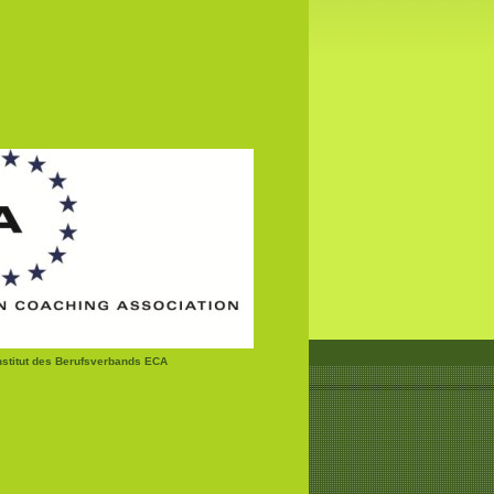
institut des Berufsverbands ECA