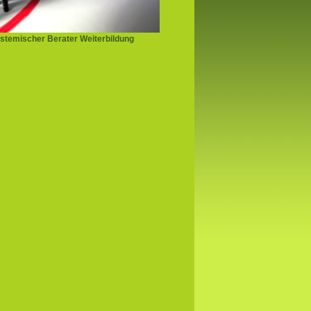
stemischer Berater Weiterbildung