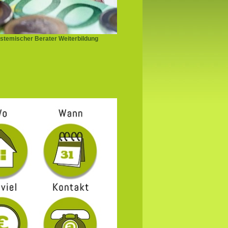
stemischer Berater Weiterbildung