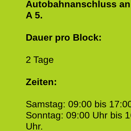
Autobahnanschluss an
A 5.
Dauer pro Block:
2 Tage
Zeiten:
Samstag: 09:00 bis 17:00
Sonntag: 09:00 Uhr bis 1
Uhr.