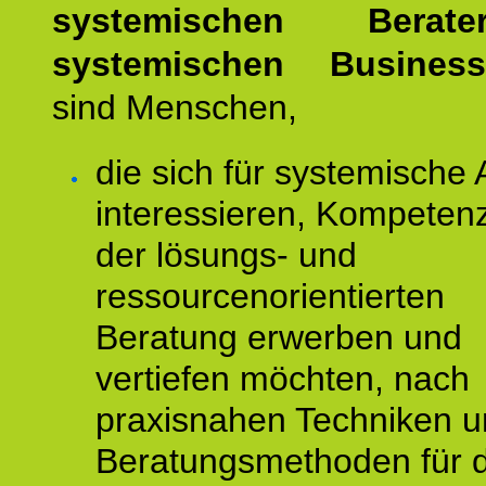
systemischen Bera
systemischen Busines
sind Menschen,
die sich für systemische 
interessieren, Kompeten
der lösungs- und
ressourcenorientierten
Beratung erwerben und
vertiefen möchten, nach
praxisnahen Techniken 
Beratungsmethoden für d