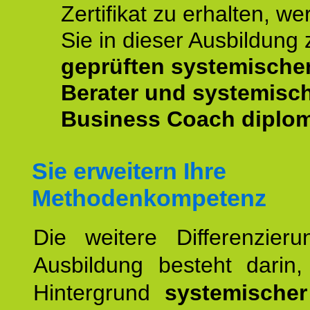
Zertifikat zu erhalten, w
Sie in dieser Ausbildung
geprüften systemische
Berater und systemisc
Business Coach diplom
Sie erweitern Ihre
Methodenkompetenz
Die weitere Differenzieru
Ausbildung besteht darin
Hintergrund
systemischer