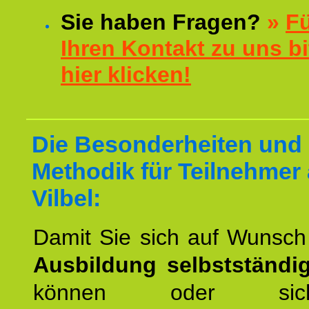
Sie haben Fragen?
»
F
Ihren Kontakt zu uns bi
hier klicken!
Die Besonderheiten und 
Methodik für Teilnehmer
Vilbel:
Damit Sie sich auf Wunsc
Ausbildung selbstständ
können oder si