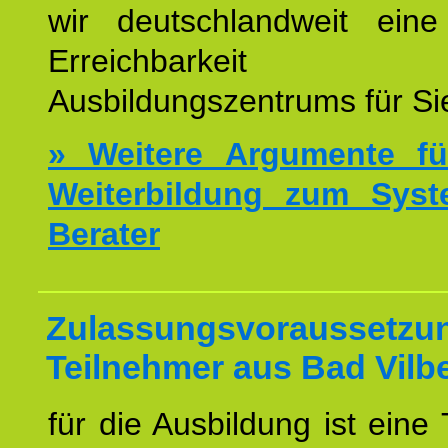
wir deutschlandweit eine
Erreichbarkeit u
Ausbildungszentrums für Sie
» Weitere Argumente fü
Weiterbildung zum Syst
Berater
Zulassungsvoraussetzun
Teilnehmer aus Bad Vilbe
für die Ausbildung ist eine