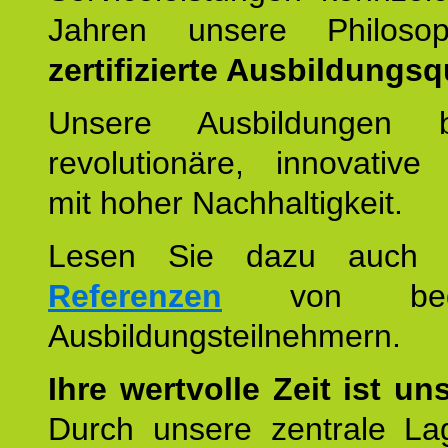
Jahren unsere Philoso
zertifizierte Ausbildungsqu
Unsere Ausbildungen be
revolutionäre, innovative
mit hoher Nachhaltigkeit.
Lesen Sie dazu auc
Referenzen
von begei
Ausbildungsteilnehmern.
Ihre wertvolle Zeit ist un
Durch unsere zentrale Lag