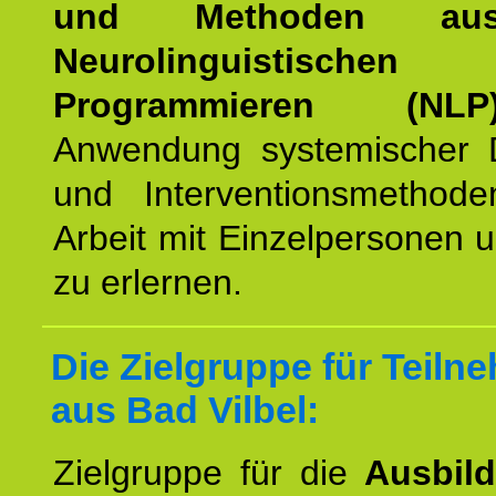
und Methoden a
Neurolinguistischen
Programmieren (NLP
Anwendung systemischer 
und Interventionsmethod
Arbeit mit Einzelpersonen
zu erlernen.
Die Zielgruppe für Teiln
aus Bad Vilbel:
Zielgruppe für die
Ausbil