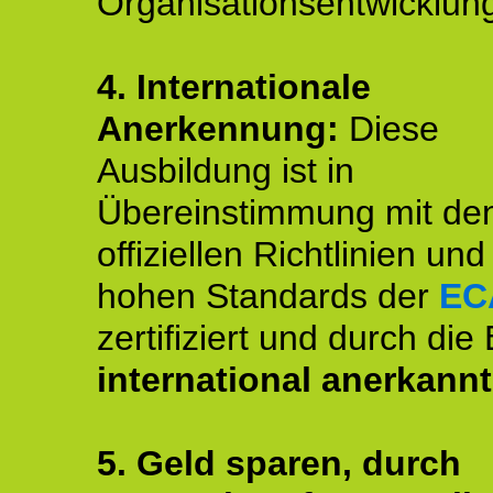
Organisationsentwicklun
4.
Internationale
Anerkennung:
Diese
Ausbildung ist in
Übereinstimmung mit de
offiziellen Richtlinien un
hohen Standards der
EC
zertifiziert und durch die
international anerkannt
5. Geld sparen, durch