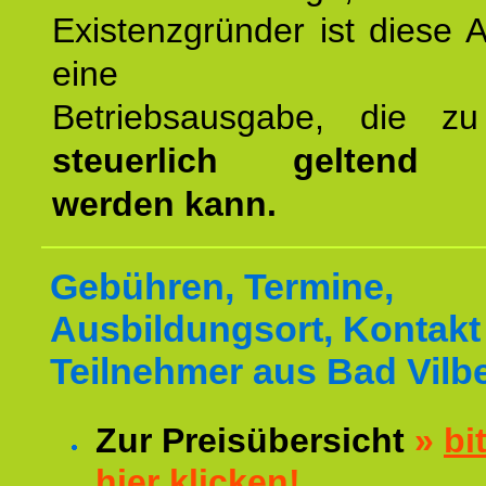
Existenzgründer ist diese 
eine
Betriebsausgabe, die 
steuerlich geltend 
werden kann.
Gebühren, Termine,
Ausbildungsort, Kontakt 
Teilnehmer aus Bad Vilbe
Zur Preisübersicht
»
bi
hier klicken!