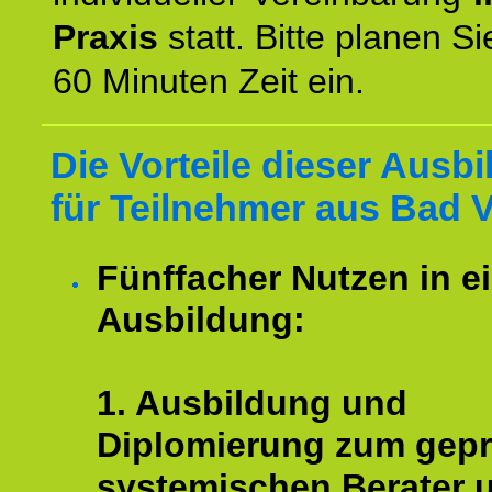
Praxis
statt. Bitte planen S
60 Minuten Zeit ein.
Die Vorteile dieser Ausb
für Teilnehmer aus Bad V
Fünffacher Nutzen in e
Ausbildung:
1. Ausbildung und
Diplomierung zum gepr
systemischen Berater 