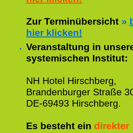
Zur Terminübersicht
»
hier klicken!
Veranstaltung in unse
systemischen Institut:
NH Hotel Hirschberg,
Brandenburger Straße 3
DE-69493 Hirschberg.
Es besteht ein
direkter