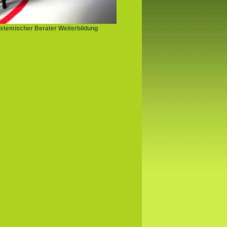
stemischer Berater Weiterbildung