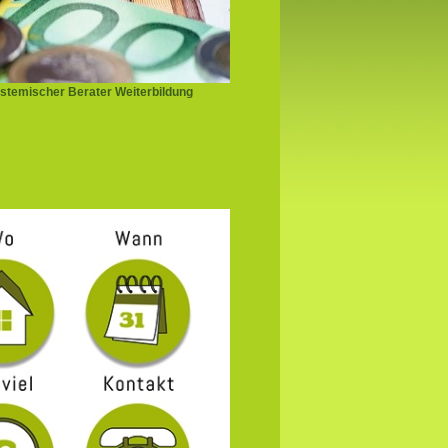
stemischer Berater Weiterbildung