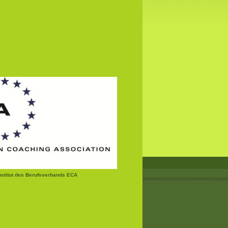
institut des Berufsverbands ECA